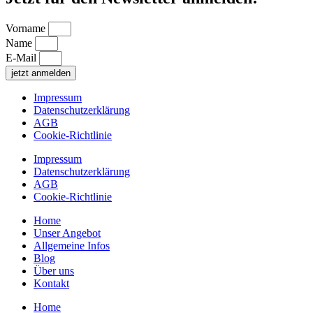
Vorname
Name
E-Mail
jetzt anmelden
Impressum
Datenschutzerklärung
AGB
Cookie-Richtlinie
Impressum
Datenschutzerklärung
AGB
Cookie-Richtlinie
Home
Unser Angebot
Allgemeine Infos
Blog
Über uns
Kontakt
Home