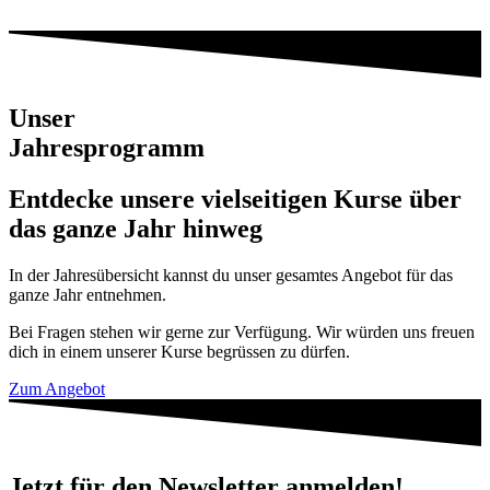
Unser
Jahresprogramm
Entdecke unsere vielseitigen Kurse über
das ganze Jahr hinweg
In der Jahresübersicht kannst du unser gesamtes Angebot für das
ganze Jahr entnehmen.
Bei Fragen stehen wir gerne zur Verfügung. Wir würden uns freuen
dich in einem unserer Kurse begrüssen zu dürfen.
Zum Angebot
Jetzt für den Newsletter anmelden!