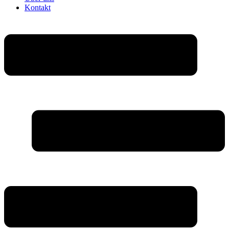
Kontakt