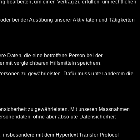
g bearbeiten, um einen Vertrag zu erfüllen, um rechtlichen
oder bei der Ausübung unserer Aktivitäten und Tätigkeiten
e Daten, die eine betroffene Person bei der
 mit vergleichbaren Hilfsmitteln speichern.
 Personen zu gewährleisten. Dafür muss unter anderem die
ensicherheit zu gewährleisten. Mit unseren Massnahmen
 Personendaten, ohne aber absolute Datensicherheit
S, insbesondere mit dem Hypertext Transfer Protocol