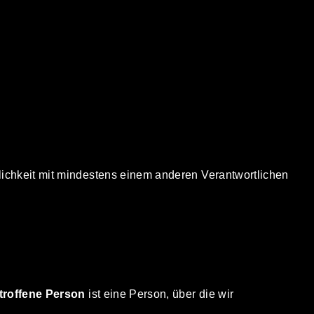
lichkeit mit mindestens einem anderen Verantwortlichen
troffene Person
ist eine Person, über die wir