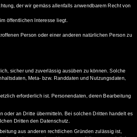
flichtung, der wir gemäss allenfalls anwendbarem Recht von
 öffentlichen Interesse liegt.
etroffenen Person oder einer anderen natürlichen Person zu
dlich, sicher und zuverlässig ausüben zu können. Solche
Inhaltsdaten, Meta- bzw. Randdaten und Nutzungsdaten,
etzlich erforderlich ist. Personendaten, deren Bearbeitung
oder an Dritte übermitteln. Bei solchen Dritten handelt es
lchen Dritten den Datenschutz.
beitung aus anderen rechtlichen Gründen zulässig ist,