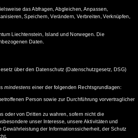
ielsweise das Abfragen, Abgleichen, Anpassen,
nisieren, Speichern, Verändern, Verbreiten, Verknüpfen,
ntum Liechtenstein, Island und Norwegen. Die
enbezogenen Daten.
esetz über den Datenschutz
(Datenschutzgesetz, DSG)
ss
mindestens
einer der folgenden Rechtsgrundlagen:
 betroffenen Person sowie zur Durchführung vorvertraglicher
s oder von Dritten zu wahren, sofern nicht die
nsbesondere unser Interesse, unsere Aktivitäten und
e Gewährleistung der Informationssicherheit, der Schutz
ht.