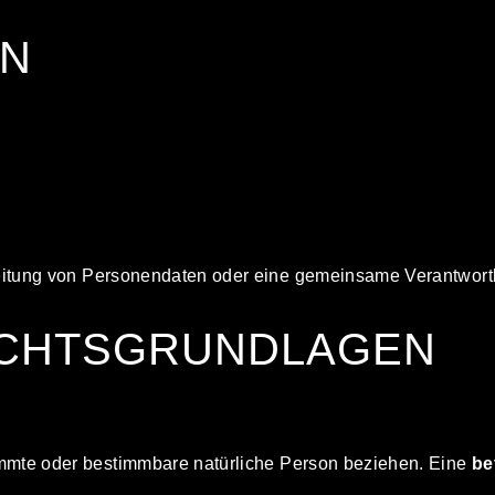
EN
rbeitung von Personendaten oder eine gemeinsame Verantwort
RECHTSGRUNDLAGEN
immte oder bestimmbare natürliche Person beziehen. Eine
be