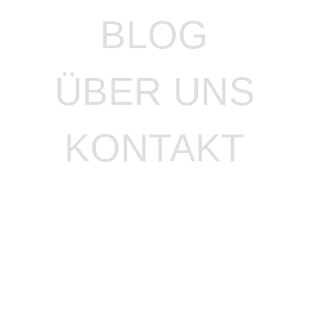
BLOG
ÜBER UNS
KONTAKT