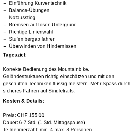
Einführung Kurventechnik
Balance-Übungen
Notausstieg
Bremsen auf losen Untergrund
Richtige Linienwahl
Stufen bergab fahren
Überwinden von Hindernissen
Tagesziel:
Korrekte Bedienung des Mountainbike.
Geländestrukturen richtig einschätzen und mit den
geschulten Techniken flüssig meistern. Mehr Spass durch
sicheres Fahren auf Singletrails.
Kosten & Details:
Preis: CHF 155.00
Dauer: 6-7 Std. (1 Std. Mittagspause)
Teilnehmerzahl: min. 4 max. 8 Personen