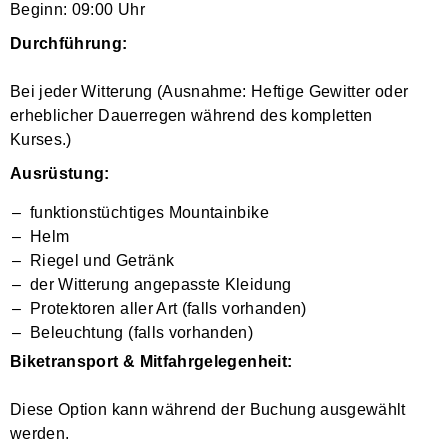
Beginn: 09:00 Uhr
Durchführung:
Bei jeder Witterung (Ausnahme: Heftige Gewitter oder
erheblicher Dauerregen während des kompletten
Kurses.)
Ausrüstung:
funktionstüchtiges Mountainbike
Helm
Riegel und Getränk
der Witterung angepasste Kleidung
Protektoren aller Art (falls vorhanden)
Beleuchtung (falls vorhanden)
Biketransport & Mitfahrgelegenheit:
Diese Option kann während der Buchung ausgewählt
werden.