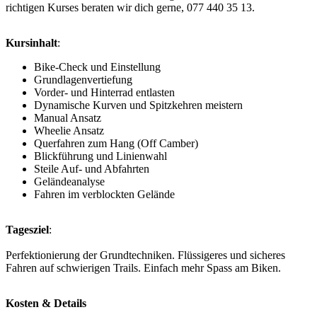
richtigen Kurses beraten wir dich gerne, 077 440 35 13.
Kursinhalt
:
Bike-Check und Einstellung
Grundlagenvertiefung
Vorder- und Hinterrad entlasten
Dynamische Kurven und Spitzkehren meistern
Manual Ansatz
Wheelie Ansatz
Querfahren zum Hang (Off Camber)
Blickführung und Linienwahl
Steile Auf- und Abfahrten
Geländeanalyse
Fahren im verblockten Gelände
Tagesziel
:
Perfektionierung der Grundtechniken. Flüssigeres und sicheres
Fahren auf schwierigen Trails. Einfach mehr Spass am Biken.
Kosten & Details