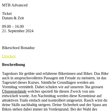
MTB Advanced
Ticket
Datum & Zeit
09.00 – 16.00
21. September 2024
Bikeschool Bonaduz
Drucken
Beschreibung
Tageskurs für geübte und erfahrene Bikerinnen und Biker. Das Bike
auch in anspruchsvolleren Passagen mit Freude zu meistern, ist das
Tagesziel dieses Kurses. Sämtliche Grundlagen werden am
Vormittag vermittelt. Dabei schulen wir auf unserem 3ha grossen
Übungsgelände
welches speziell für diesen Zweck von uns
entwickelt wurde. Am Nachmittag werden diese Kenntnisse auf
attraktiven Trails einfach und kontrolliert umgesetzt. Rasch wirst du
deine Skills nachhaltig steigern. Deine Sicherheit und der Spass am
Biken stehen dabei immer im Vordergrund. Bei der Wahl des