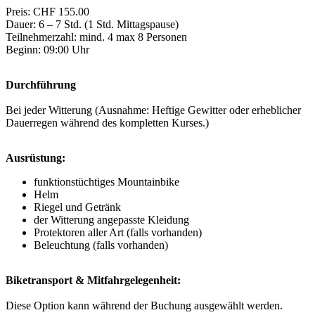
Preis: CHF 155.00
Dauer: 6 – 7 Std. (1 Std. Mittagspause)
Teilnehmerzahl: mind. 4 max 8 Personen
Beginn: 09:00 Uhr
Durchführung
Bei jeder Witterung (Ausnahme: Heftige Gewitter oder erheblicher
Dauerregen während des kompletten Kurses.)
Ausrüstung:
funktionstüchtiges Mountainbike
Helm
Riegel und Getränk
der Witterung angepasste Kleidung
Protektoren aller Art (falls vorhanden)
Beleuchtung (falls vorhanden)
Biketransport & Mitfahrgelegenheit:
Diese Option kann während der Buchung ausgewählt werden.