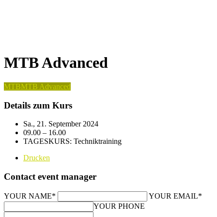
MTB Advanced
MTB
MTB Advanced
Details zum Kurs
Sa., 21. September 2024
09.00 – 16.00
TAGESKURS: Techniktraining
Drucken
Contact event manager
YOUR NAME*
YOUR EMAIL*
YOUR PHONE