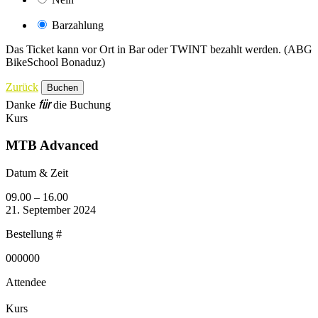
Barzahlung
Das Ticket kann vor Ort in Bar oder TWINT bezahlt werden. (ABG
BikeSchool Bonaduz)
Zurück
für
Danke
die Buchung
Kurs
MTB Advanced
Datum & Zeit
09.00 – 16.00
21. September 2024
Bestellung #
000000
Attendee
Kurs