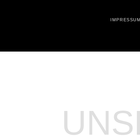
IMPRESSU
UNS