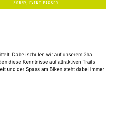
SORRY, EVENT PASSED
ttelt. Dabei schulen wir auf unserem 3ha
en diese Kenntnisse auf attraktiven Trails
rheit und der Spass am Biken steht dabei immer