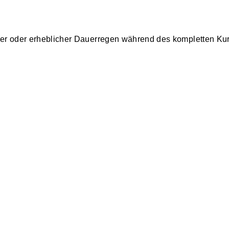
ter oder erheblicher Dauerregen während des kompletten Kur