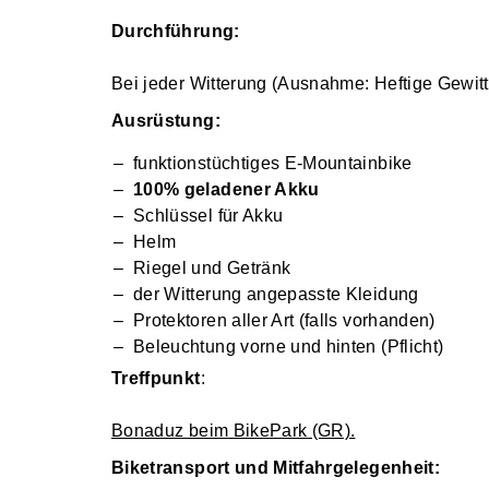
Durchführung:
Bei jeder Witterung (Ausnahme: Heftige Gewit
Ausrüstung:
funktionstüchtiges E-Mountainbike
100% geladener Akku
Schlüssel für Akku
Helm
Riegel und Getränk
der Witterung angepasste Kleidung
Protektoren aller Art (falls vorhanden)
Beleuchtung vorne und hinten (Pflicht)
Treffpunkt
:
Bonaduz beim BikePark (GR).
Biketransport und Mitfahrgelegenheit: