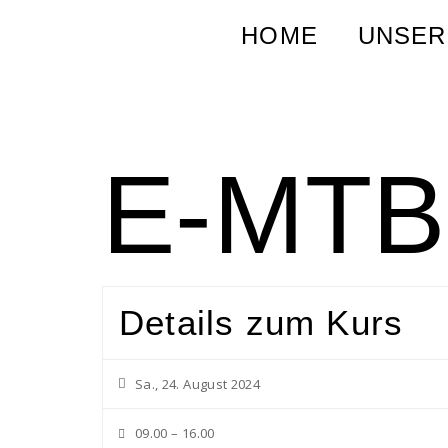
HOME
UNSER
E-MTB
Details zum Kurs
Sa., 24. August 2024
09.00 – 16.00