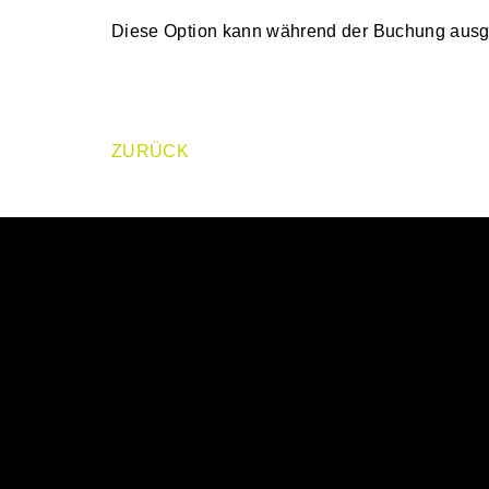
Diese Option kann während der Buchung ausg
ZURÜCK