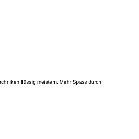
echniken flüssig meistern. Mehr Spass durch