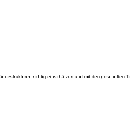
ndestrukturen richtig einschätzen und mit den geschulten T