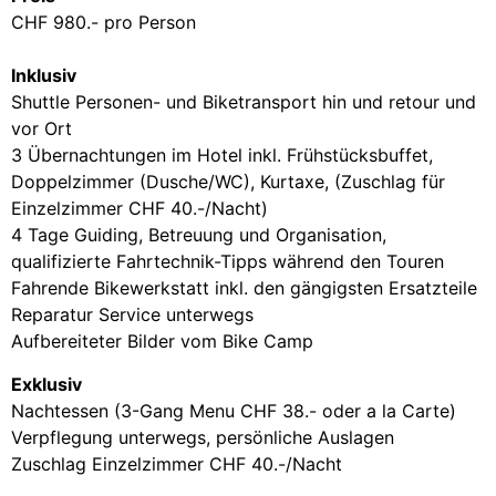
CHF 980.- pro Person
Inklusiv
Shuttle Personen- und Biketransport hin und retour und
vor Ort
3 Übernachtungen im Hotel inkl. Frühstücksbuffet,
Doppelzimmer (Dusche/WC), Kurtaxe, (Zuschlag für
Einzelzimmer CHF 40.-/Nacht)
4 Tage Guiding, Betreuung und Organisation,
qualifizierte Fahrtechnik-Tipps während den Touren
Fahrende Bikewerkstatt inkl. den gängigsten Ersatzteile
Reparatur Service unterwegs
Aufbereiteter Bilder vom Bike Camp
Exklusiv
Nachtessen (3-Gang Menu CHF 38.- oder a la Carte)
Verpflegung unterwegs, persönliche Auslagen
Zuschlag Einzelzimmer CHF 40.-/Nacht