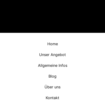
Impressum
Datenschutzerklärung
AGB
Cookie-Richtlinie
Home
Unser Angebot
Allgemeine Infos
Blog
Über uns
Kontakt