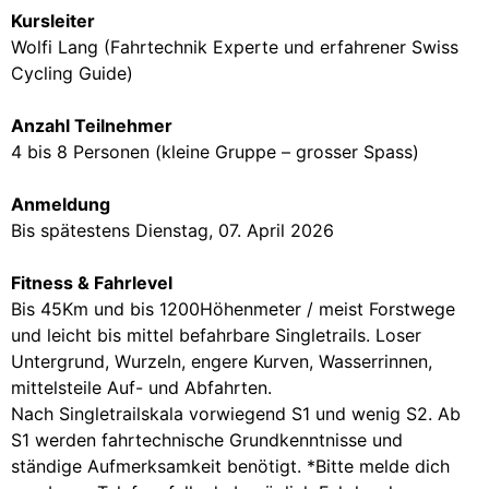
Kursleiter
Wolfi Lang (Fahrtechnik Experte und erfahrener Swiss
Cycling Guide)
Anzahl Teilnehmer
4 bis 8 Personen (kleine Gruppe – grosser Spass)
Anmeldung
Bis spätestens Dienstag, 07. April 2026
Fitness & Fahrlevel
Bis 45Km und bis 1200Höhenmeter / meist Forstwege
und leicht bis mittel befahrbare Singletrails. Loser
Untergrund, Wurzeln, engere Kurven, Wasserrinnen,
mittelsteile Auf- und Abfahrten.
Nach Singletrailskala vorwiegend S1 und wenig S2. Ab
S1 werden fahrtechnische Grundkenntnisse und
ständige Aufmerksamkeit benötigt. *Bitte melde dich