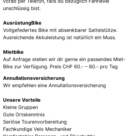
vorab per Telefon, falls du bezüglich Fahrlevel
unschlüssig bist.
AusrüstungBike
Vollgefedertes Bike mit absenkbarer Sattelstütze.
Ausreichende Akkuleistung ist natürlich ein Muss.
Mietbike
Auf Anfrage stellen wir dir gerne ein passendes Miet-
Bike zur Verfügung. Preis CHF 60.- – 80.- pro Tag
Annullationsversicherung
Wir empfehlen eine Annullationsversicherung
Unsere Vorteile
Kleine Gruppen
Gute Ortskenntnis
Seriöse Tourenvorbereitung
Fachkundige Velo Mechaniker